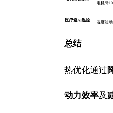
电机降10
医疗箱AI温控
温度波动±
总结
热优化通过
动力效率
及