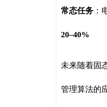
常态任务
：
20–40%
未来随着固态
管理算法的