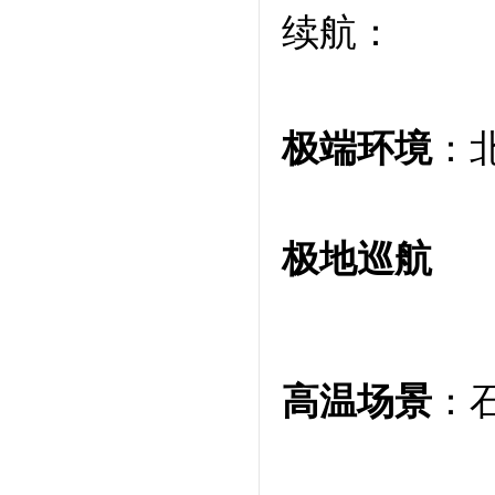
续航：
极端环境
：
极地巡航
高温场景
：