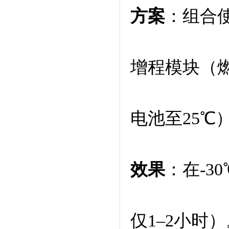
方案
：组合
增程模块（
电池至25℃
效果
：在-3
仅1–2小时