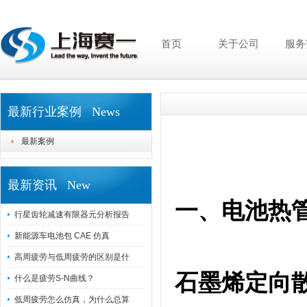
首页
关于公司
服务
最新行业案例 News
最新案例
最新资讯 New
一、电池热
行星齿轮减速有限器元分析报告
新能源车电池包 CAE 仿真
高周疲劳与低周疲劳的区别是什
石墨烯定向
什么是疲劳S-N曲线？
低周疲劳怎么仿真，为什么总算