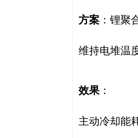
方案
：锂聚
维持电堆温
效果
：
主动冷却能