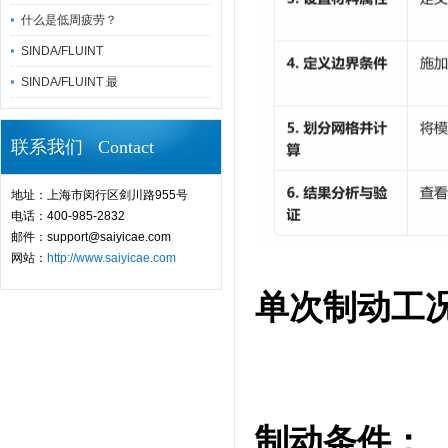
什么是低周疲劳？
SINDA/FLUINT
SINDA/FLUINT 最
联系我们 Contact
地址：上海市闵行区剑川路955号
电话：400-985-2832
邮件：support@saiyicae.com
网站：
http://www.saiyicae.com
单次制动工
制动条件：