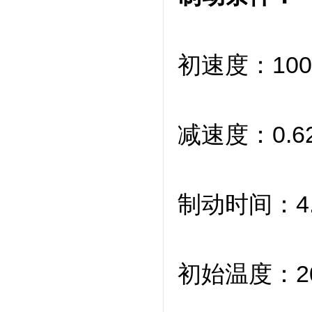
初速度：100 
减速度：0.625
制动时间：4.
初始温度：2