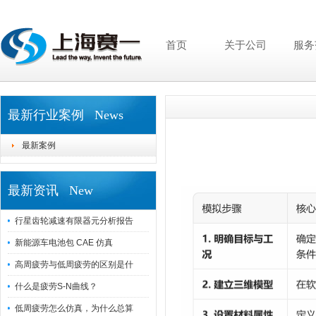
首页
关于公司
服务
最新行业案例 News
最新案例
最新资讯 New
行星齿轮减速有限器元分析报告
新能源车电池包 CAE 仿真
高周疲劳与低周疲劳的区别是什
什么是疲劳S-N曲线？
低周疲劳怎么仿真，为什么总算