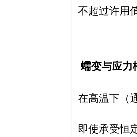
不超过许用
蠕变与应力
在高温下（通
即使承受恒