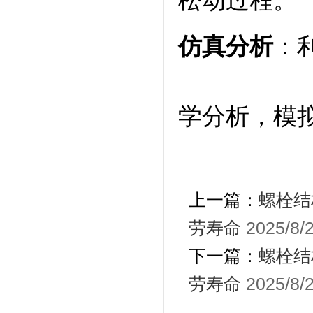
仿真分析
：
学分析，模
上一篇：
螺栓结
劳寿命
2025/8/
下一篇：
螺栓结
劳寿命
2025/8/