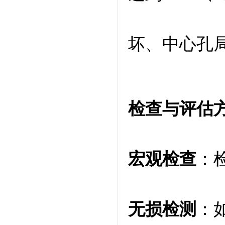
坏、中心孔
检查与评估
宏观检查
：
无损检测
：