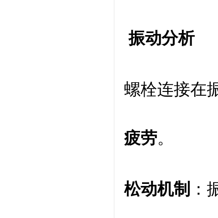
振动分析
螺栓连接在
疲劳
。
松动机制
：