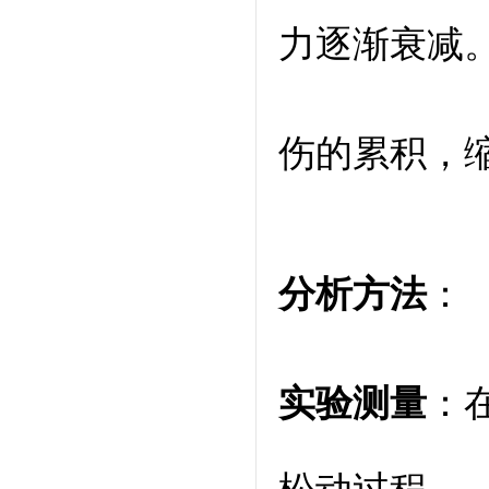
力逐渐衰减
伤的累积，
分析方法
：
实验测量
：
松动过程。