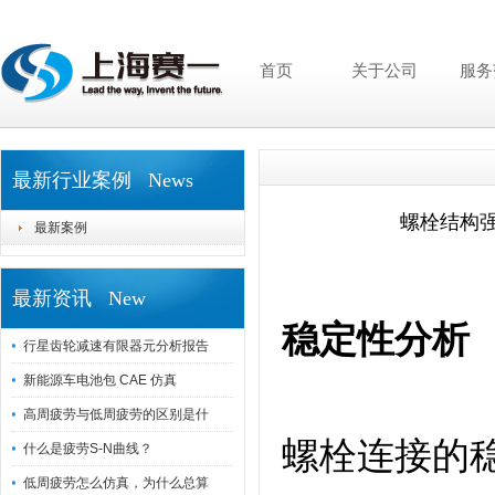
首页
关于公司
服务
最新行业案例 News
螺栓结构
最新案例
最新资讯 New
稳定性分析
行星齿轮减速有限器元分析报告
新能源车电池包 CAE 仿真
高周疲劳与低周疲劳的区别是什
螺栓连接的
什么是疲劳S-N曲线？
低周疲劳怎么仿真，为什么总算