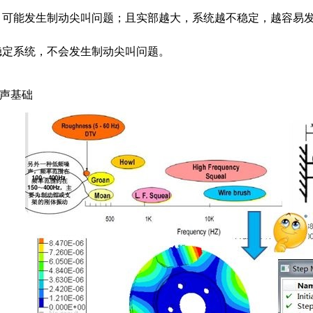
，可能发生制动尖叫问题；且实部越大，系统越不稳定，越容易
稳定系统，不会发生制动尖叫问题。
噪声基础