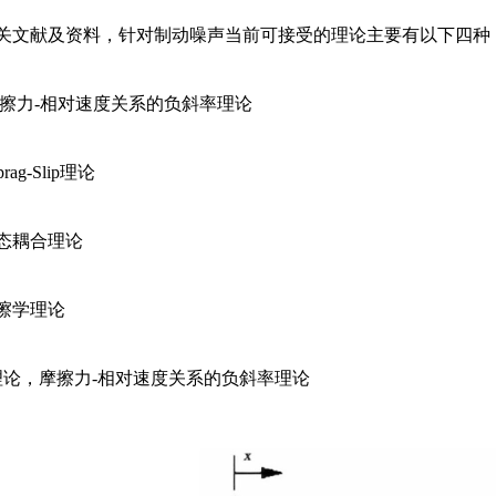
关文献及资料，针对制动噪声当前可接受的理论主要有以下四种
摩擦力-相对速度关系的负斜率理论
rag-Slip理论
态耦合理论
擦学理论
理论，摩擦力-相对速度关系的负斜率理论