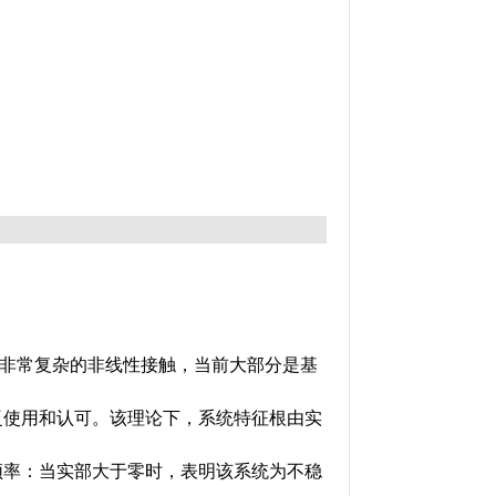
非常复杂的非线性接触，当前大部分是基
泛使用和认可。该理论下，系统特征根由实
频率：当实部大于零时，表明该系统为不稳