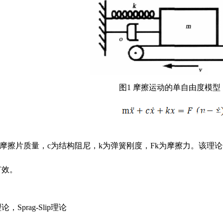
图1 摩擦运动的单自由度模型
摩擦片质量，c为结构阻尼，k为弹簧刚度，Fk为摩擦力。该理论
有效。
，Sprag-Slip理论