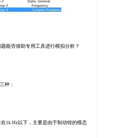
此类问题能否借助专用工具进行模拟分析？
三种：
1k Hz以下，主要是由于制动钳的模态