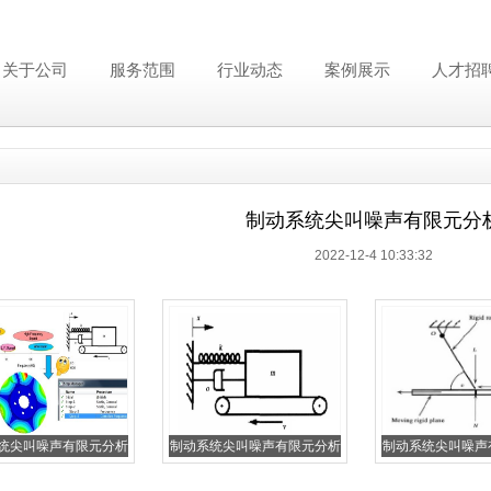
关于公司
服务范围
行业动态
案例展示
人才招
制动系统尖叫噪声有限元分
2022-12-4 10:33:32
统尖叫噪声有限元分析
制动系统尖叫噪声有限元分析
制动系统尖叫噪声