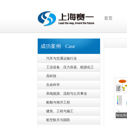
首页
成功案例 Case
汽车与交通运输行业
工业设备、压力容器、能源化工
高科技
生命科学
风电能源、流程与公共事业
船舶与海洋工程
建筑、工程与施工
制动系
航空航天与国防