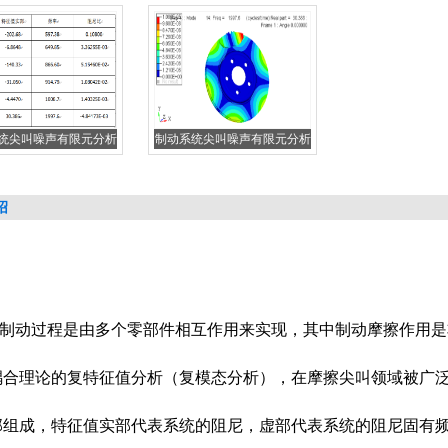
统尖叫噪声有限元分析
制动系统尖叫噪声有限元分析
绍
制动过程是由多个零部件相互作用来实现，其中制动摩擦作用是
耦合理论的复特征值分析（复模态分析），在摩擦尖叫领域被广
部组成，特征值实部代表系统的阻尼，虚部代表系统的阻尼固有