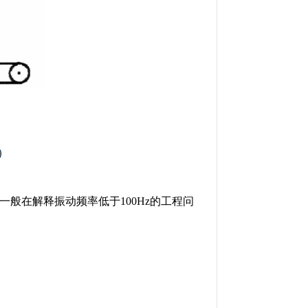
一般在解释振动频率低于100Hz的工程问